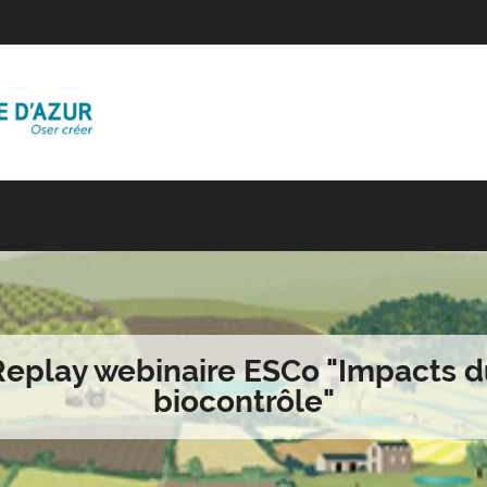
Replay webinaire ESCo "Impacts d
biocontrôle"