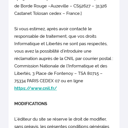
de Borde Rouge –Auzeville – CS52627 – 31326
Castanet Tolosan cedex – France.]
Si vous estimez, après avoir contacté le
responsable de traitement, que vos droits
Informatique et Libertés ne sont pas respectés,
vous avez la possibilité d’introduire une
réclamation auprès de la CNIL par courrier postal :
Commission Nationale de l'Informatique et des
Libertés, 3 Place de Fontenoy – TSA 80715 –
75334 PARIS CEDEX 07 ou en ligne
https://www.cnil.fr/
MODIFICATIONS
L’éditeur du site
se réserve le droit de modifier,
sans préavis, les présentes conditions générales