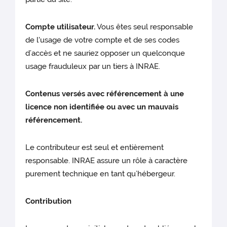
Compte utilisateur.
Vous êtes seul responsable
de l'usage de votre compte et de ses codes
d’accès et ne sauriez opposer un quelconque
usage frauduleux par un tiers à INRAE.
Contenus versés avec référencement à une
licence non identifiée ou avec un mauvais
référencement.
Le contributeur est seul et entièrement
responsable. INRAE assure un rôle à caractère
purement technique en tant qu’hébergeur.
Contribution