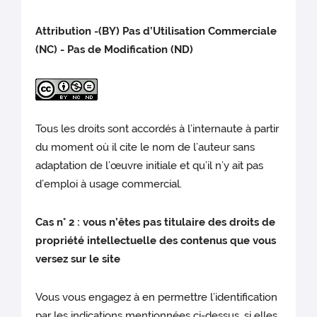
Attribution -(BY) Pas d’Utilisation Commerciale
(NC) - Pas de Modification (ND)
Tous les droits sont accordés à l’internaute à partir
du moment où il cite le nom de l’auteur sans
adaptation de l’œuvre initiale et qu’il n’y ait pas
d’emploi à usage commercial.
Cas n° 2 : vous n’êtes pas titulaire des droits de
propriété intellectuelle des contenus que vous
versez sur le site
Vous vous engagez à en permettre l’identification
par les indications mentionnées ci-dessus, si elles