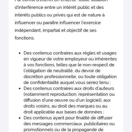
d'interférence entre un intérêt public et des
intérêts publics ou privés qui est de nature à
influencer ou paraître influencer l'exercice
indépendant, impartial et objectif de ses
fonctions.
Des contenus contraires aux règles et usages
en vigueur de votre employeur ou inhérentes
à vos fonctions, telles que le non-respect de
l’obligation de neutralité, du devoir de
discrétion professionnelle, ou toute obligation
de confidentialité auquel vous seriez tenu ;
Des contenus contraires aux droits d’auteurs
(notamment reproduction, représentation ou
diffusion d’une œuvre ou d’un logiciel), aux
droits voisins, au droit des marques ou au
droit applicable aux bases de données ;
Des contenus ayant pour finalité de diffuser
des messages commerciaux, publicitaires ou
promotionnels ou de la propagande de