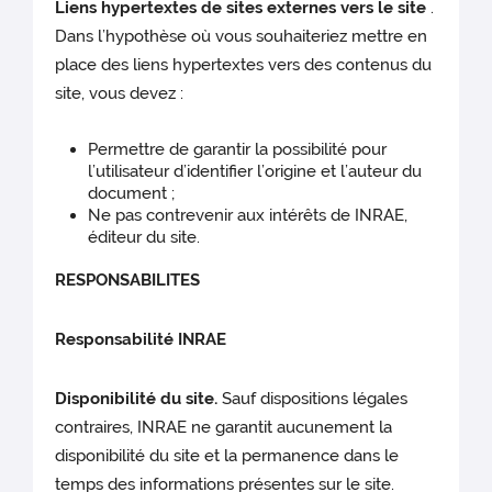
Liens hypertextes de sites externes vers le site
.
Dans l’hypothèse où vous souhaiteriez mettre en
place des liens hypertextes vers des contenus du
site, vous devez :
Permettre de garantir la possibilité pour
l’utilisateur d’identifier l’origine et l’auteur du
document ;
Ne pas contrevenir aux intérêts de INRAE,
éditeur du site.
RESPONSABILITES
Responsabilité INRAE
Disponibilité du site.
Sauf dispositions légales
contraires, INRAE ne garantit aucunement la
disponibilité du site et la permanence dans le
temps des informations présentes sur le site.