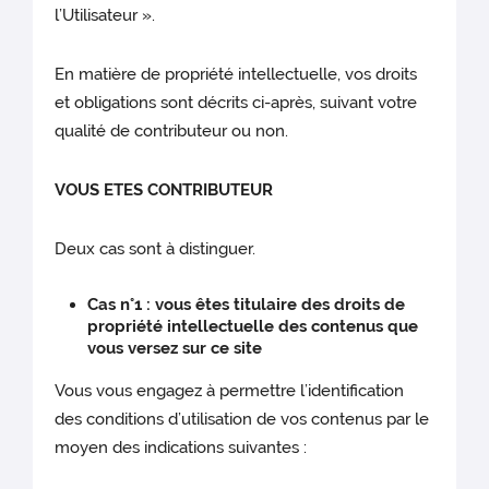
l’Utilisateur ».
En matière de propriété intellectuelle, vos droits
et obligations sont décrits ci-après, suivant votre
qualité de contributeur ou non.
VOUS ETES CONTRIBUTEUR
Deux cas sont à distinguer.
Cas n°1 : vous êtes titulaire des droits de
propriété intellectuelle des contenus que
vous versez sur ce site
Vous vous engagez à permettre l’identification
des conditions d’utilisation de vos contenus par le
moyen des indications suivantes :