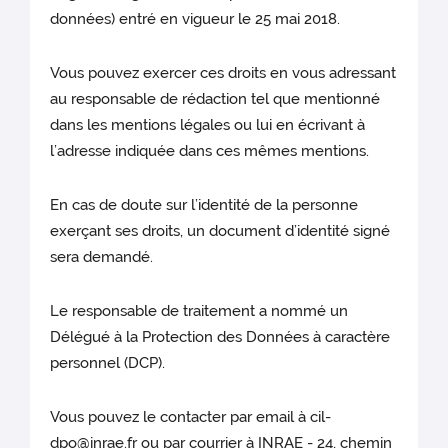
données) entré en vigueur le 25 mai 2018.
Vous pouvez exercer ces droits en vous adressant
au responsable de rédaction tel que mentionné
dans les mentions légales ou lui en écrivant à
l’adresse indiquée dans ces mêmes mentions.
En cas de doute sur l’identité de la personne
exerçant ses droits, un document d’identité signé
sera demandé.
Le responsable de traitement a nommé un
Délégué à la Protection des Données à caractère
personnel (DCP).
Vous pouvez le contacter par email à cil-
dpo@inrae.fr ou par courrier à INRAE - 24, chemin