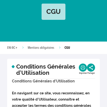
CGU
CGU
ENI-BC+
Mentions obligatoires
Conditions Générales
d'Utilisation
Imprimer
Partager
Conditions Générales d'Utilisation
En navigant sur ce site, vous reconnaissez, en
votre qualité d'Utilisateur, connaître et
accepter les termes des conditions générales