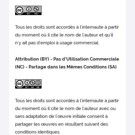
Tous les droits sont accordés à l’internaute à partir
du moment où il cite le nom de l’auteur et qu’il
n’y ait pas d’emploi à usage commercial.
Attribution (BY) - Pas d’Utilisation Commerciale
(NC) - Partage dans les Mêmes Conditions (SA)
Tous les droits sont accordés à l’internaute à partir
du moment où il cite le nom de l’auteur avec ou
sans adaptation de l’œuvre initiale consent à
partager les œuvres en résultant suivant des
conditions identiques.