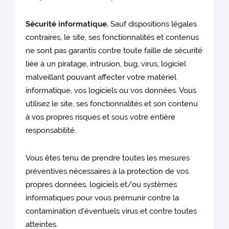
Sécurité informatique.
Sauf dispositions légales
contraires, le site, ses fonctionnalités et contenus
ne sont pas garantis contre toute faille de sécurité
liée à un piratage, intrusion, bug, virus, logiciel
malveillant pouvant affecter votre matériel
informatique, vos logiciels ou vos données. Vous
utilisez le site, ses fonctionnalités et son contenu
à vos propres risques et sous votre entière
responsabilité.
Vous êtes tenu de prendre toutes les mesures
préventives nécessaires à la protection de vos
propres données, logiciels et/ou systèmes
informatiques pour vous prémunir contre la
contamination d’éventuels virus et contre toutes
atteintes.