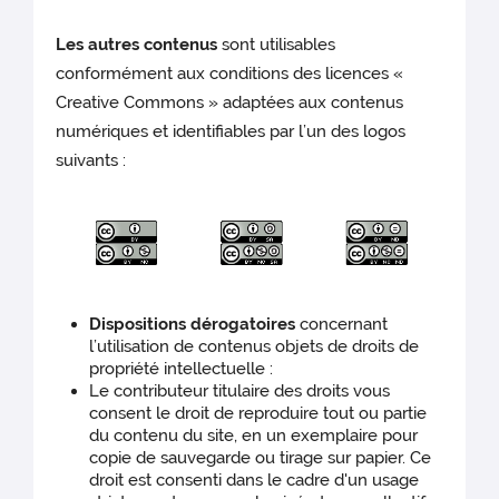
Les autres contenus
sont utilisables
conformément aux conditions des licences «
Creative Commons » adaptées aux contenus
numériques et identifiables par l’un des logos
suivants :
Dispositions dérogatoires
concernant
l’utilisation de contenus objets de droits de
propriété intellectuelle :
Le contributeur titulaire des droits vous
consent le droit de reproduire tout ou partie
du contenu du site, en un exemplaire pour
copie de sauvegarde ou tirage sur papier. Ce
droit est consenti dans le cadre d'un usage