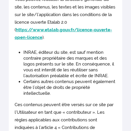
site, les contenus, les textes et les images visibles
sur le site/l’application dans les conditions de la
licence ouverte Etalab 2.0
(
https://www.etalab.gouv.fr/licence-ouverte-
open-licence
).
INRAE, éditeur du site, est sauf mention
contraire propriétaire des marques et des
logos présents sur le site. En conséquence, il
vous est interdit de les réutiliser sans
l’autorisation préalable et écrite de INRAE.
Certains autres contenus peuvent également
être l’objet de droits de propriété
intellectuelle.
Ces contenus peuvent être versés sur ce site par
l’Utilisateur en tant que « contributeur ». Les
règles applicables aux contributions sont
indiquées à l’article 4 « Contributions de