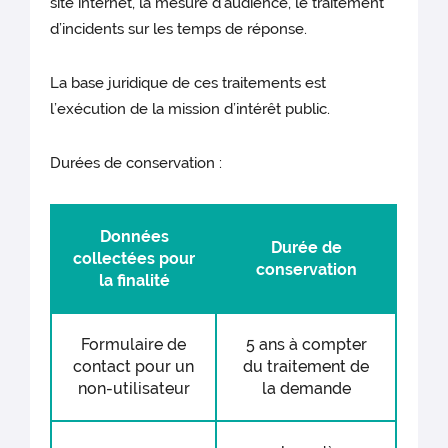
site internet, la mesure d’audience, le traitement
d’incidents sur les temps de réponse.
La base juridique de ces traitements est
l’exécution de la mission d’intérêt public.
Durées de conservation :
Données
Durée de
collectées pour
conservation
la finalité
Formulaire de
5 ans à compter
contact pour un
du traitement de
non-utilisateur
la demande