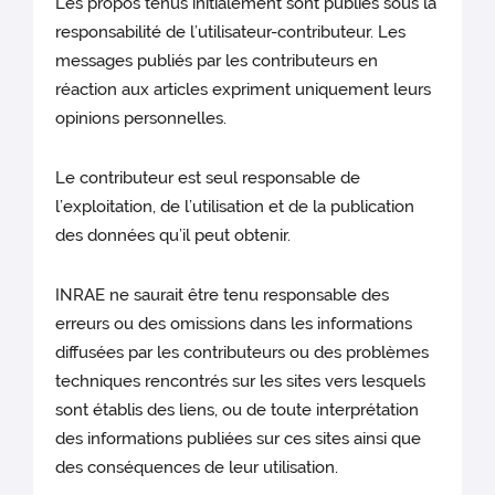
Les propos tenus initialement sont publiés sous la
responsabilité de l’utilisateur-contributeur. Les
messages publiés par les contributeurs en
réaction aux articles expriment uniquement leurs
opinions personnelles.
Le contributeur est seul responsable de
l’exploitation, de l’utilisation et de la publication
des données qu’il peut obtenir.
INRAE ne saurait être tenu responsable des
erreurs ou des omissions dans les informations
diffusées par les contributeurs ou des problèmes
techniques rencontrés sur les sites vers lesquels
sont établis des liens, ou de toute interprétation
des informations publiées sur ces sites ainsi que
des conséquences de leur utilisation.