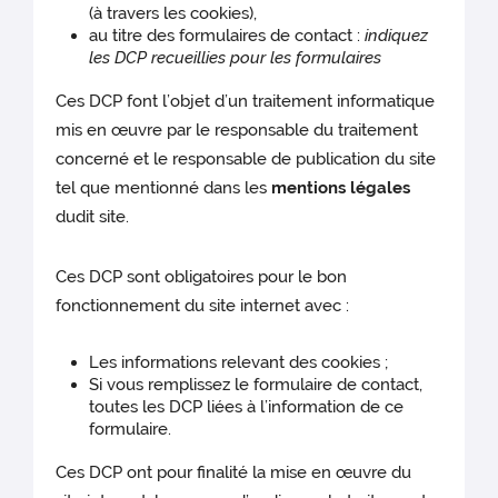
(à travers les cookies),
au titre des formulaires de contact :
indiquez
les DCP recueillies pour les formulaires
Ces DCP font l’objet d’un traitement informatique
mis en œuvre par le responsable du traitement
concerné et le responsable de publication du site
tel que mentionné dans les
mentions légales
dudit site.
Ces DCP sont obligatoires pour le bon
fonctionnement du site internet avec :
Les informations relevant des cookies ;
Si vous remplissez le formulaire de contact,
toutes les DCP liées à l’information de ce
formulaire.
Ces DCP ont pour finalité la mise en œuvre du