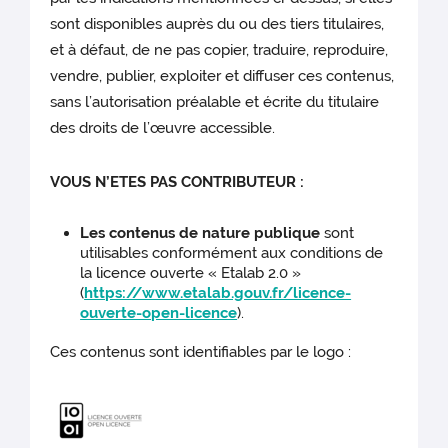
sont disponibles auprès du ou des tiers titulaires,
et à défaut, de ne pas copier, traduire, reproduire,
vendre, publier, exploiter et diffuser ces contenus,
sans l’autorisation préalable et écrite du titulaire
des droits de l’œuvre accessible.
VOUS N’ETES PAS CONTRIBUTEUR :
Les contenus de nature publique
sont
utilisables conformément aux conditions de
la licence ouverte « Etalab 2.0 »
(
https://www.etalab.gouv.fr/licence-
ouverte-open-licence
).
Ces contenus sont identifiables par le logo :