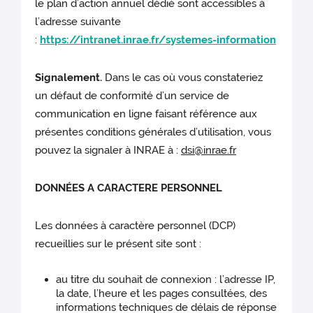
le plan d’action annuel dédié sont accessibles à
l’adresse suivante
:
https://intranet.inrae.fr/systemes-information
Signalement.
Dans le cas où vous constateriez
un défaut de conformité d’un service de
communication en ligne faisant référence aux
présentes conditions générales d’utilisation, vous
pouvez la signaler à INRAE à :
dsi@inrae.fr
DONNÉES A CARACTERE PERSONNEL
Les données à caractère personnel (DCP)
recueillies sur le présent site sont :
au titre du souhait de connexion : l’adresse IP,
la date, l’heure et les pages consultées, des
informations techniques de délais de réponse