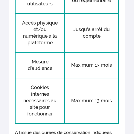
ou règlementaire
utilisateurs
Accès physique
et/ou
Jusqu’à arrêt du
numérique à la
compte
plateforme
Mesure
Maximum 13 mois
d’audience
Cookies
internes
nécessaires au
Maximum 13 mois
site pour
fonctionner
A l’issue des durées de conservation indiquées,