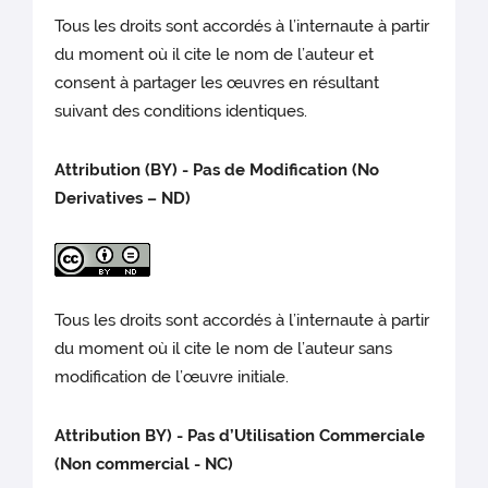
Tous les droits sont accordés à l’internaute à partir
du moment où il cite le nom de l’auteur et
consent à partager les œuvres en résultant
suivant des conditions identiques.
Attribution (BY) - Pas de Modification (No
Derivatives – ND)
Tous les droits sont accordés à l’internaute à partir
du moment où il cite le nom de l’auteur sans
modification de l’œuvre initiale.
Attribution BY) - Pas d’Utilisation Commerciale
(Non commercial - NC)