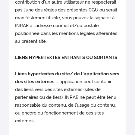
contribution d’un autre utilisateur ne respecterait
pas l’une des règles des présentes CGU ou serait
manifestement illicite, vous pouvez la signaler à
INRAE à l’adresse courriel et/ou postale
positionnée dans les mentions légales afférentes
au présent site.
LIENS HYPERTEXTES ENTRANTS OU SORTANTS
Liens hypertextes du site/ de l’application vers
des sites externes.
L’application peut contenir
des liens vers des sites externes (sites de
partenaires ou de tiers). INRAE ne peut être tenu
responsable du contenu, de l’usage du contenu,
ou encore du fonctionnement de ces sites
externes.