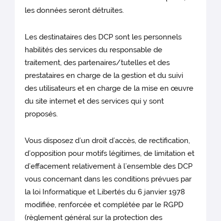
les données seront détruites.
Les destinataires des DCP sont les personnels
habilités des services du responsable de
traitement, des partenaires/tutelles et des
prestataires
en charge de la gestion et du suivi
des utilisateurs et en charge de la mise en œuvre
du site internet et des services qui y sont
proposés.
Vous disposez d’un droit d’accès, de rectification,
d’opposition pour motifs légitimes, de limitation et
d’effacement relativement à l’ensemble des DCP
vous concernant dans les conditions prévues par
la loi Informatique et Libertés du 6 janvier 1978
modifiée, renforcée et complétée par le RGPD
(règlement général sur la protection des