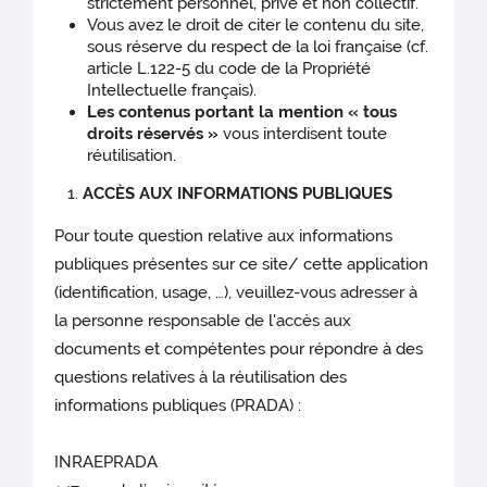
strictement personnel, privé et non collectif.
Vous avez le droit de citer le contenu du site,
sous réserve du respect de la loi française (cf.
article L.122-5 du code de la Propriété
Intellectuelle français).
Les contenus portant la mention « tous
droits réservés »
vous interdisent toute
réutilisation.
ACCÈS AUX INFORMATIONS PUBLIQUES
Pour toute question relative aux informations
publiques présentes sur ce site/ cette application
(identification, usage, …), veuillez-vous adresser à
la personne responsable de l'accès aux
documents et compétentes pour répondre à des
questions relatives à la réutilisation des
informations publiques (PRADA) :
INRAEPRADA