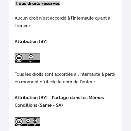
Aucun droit n’est accordé à l’internaute quant à
l’œuvre
Attribution (BY)
Tous les droits sont accordés à l’internaute à partir
du moment où il cite le nom de l’auteur.
Attribution (BY) - Partage dans les Mêmes
Conditions (Same - SA)