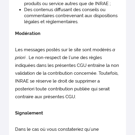
produits ou service autres que de INRAE ;
Des contenus diffusant des conseils ou
commentaires contrevenant aux dispositions
légales et réglementaires.
Modération
Les messages postés sur le site sont modérés
a
priori
. Le non-respect de l’une des règles
indiquées dans les présentes CGU entraîne la non
validation de la contribution concernée. Toutefois,
INRAE se réserve le droit de supprimer a
posteriori toute contribution publiée qui serait
contraire aux présentes CGU.
Signalement
Dans le cas où vous constateriez qu’une