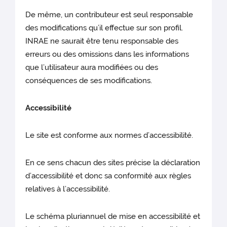
De même, un contributeur est seul responsable
des modifications qu’il effectue sur son profil.
INRAE ne saurait être tenu responsable des
erreurs ou des omissions dans les informations
que l’utilisateur aura modifiées ou des
conséquences de ses modifications.
Accessibilité
Le site est conforme aux normes d’accessibilité.
En ce sens chacun des sites précise la déclaration
d’accessibilité et donc sa conformité aux règles
relatives à l’accessibilité.
Le schéma pluriannuel de mise en accessibilité et