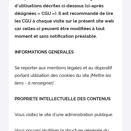
d'utilisations décrites ci-dessous (ci-après
désignées « CGU »). Il est recommandé de lire
les CGU à chaque visite sur le présent site web
car celles-ci peuvent être modifiées à tout
moment et sans notification préalable.
INFORMATIONS GENERALES
Se reporter aux mentions légales et au dispositif
portant utilisation des cookies du site
[Mettre les
liens - à renseigner]
.
PROPRIETE INTELLECTUELLE DES CONTENUS
Vous visitez le site d’une administration publique.
Vous pouvez réutiliser la structure générale du