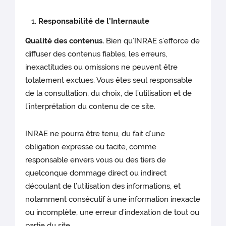
Responsabilité de l’Internaute
Qualité des contenus.
Bien qu’INRAE s’efforce de
diffuser des contenus fiables, les erreurs,
inexactitudes ou omissions ne peuvent être
totalement exclues. Vous êtes seul responsable
de la consultation, du choix, de l’utilisation et de
l’interprétation du contenu de ce site.
INRAE ne pourra être tenu, du fait d’une
obligation expresse ou tacite, comme
responsable envers vous ou des tiers de
quelconque dommage direct ou indirect
découlant de l’utilisation des informations, et
notamment consécutif à une information inexacte
ou incomplète, une erreur d’indexation de tout ou
partie du site.